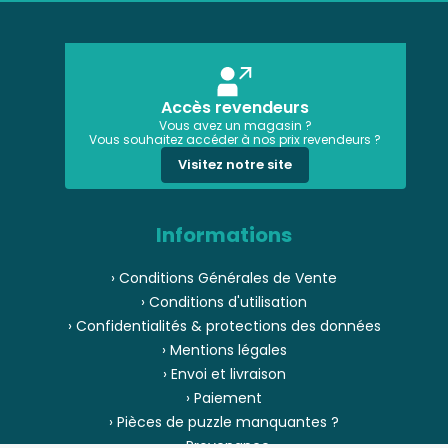
Accès revendeurs
Vous avez un magasin ?
Vous souhaitez accéder à nos prix revendeurs ?
Visitez notre site
Informations
› Conditions Générales de Vente
› Conditions d'utilisation
› Confidentialités & protections des données
› Mentions légales
› Envoi et livraison
› Paiement
› Pièces de puzzle manquantes ?
› Provenance