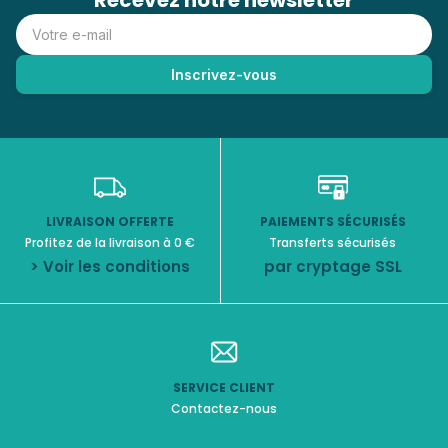
Recevez notre newsletter
LIVRAISON OFFERTE
PAIEMENTS SÉCURISÉS
Profitez de la livraison à 0 €
Transferts sécurisés
> Voir les conditions
par cryptage SSL
SERVICE CLIENT
Contactez-nous