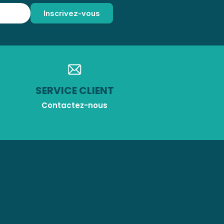
SERVICE CLIENT
Contactez-nous