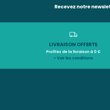
Recevez notre newsle
LIVRAISON OFFERTE
Profitez de la livraison à 0 €
> Voir les conditions