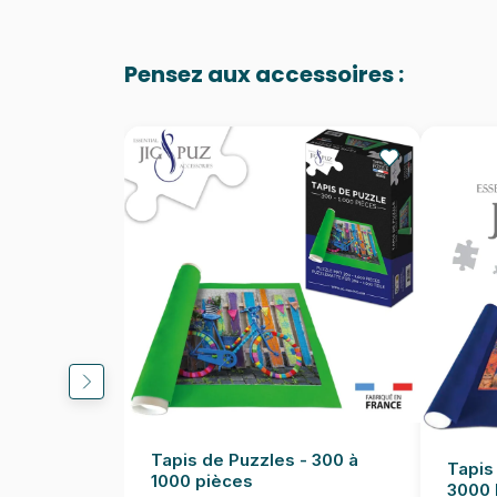
Pensez aux accessoires :
Tapis de Puzzles - 300 à
Tapis
1000 pièces
3000 