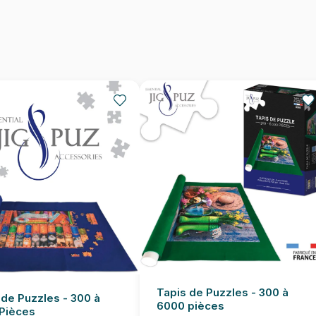
Nombre de pièces
Dimensions
Tapis de Puzzles - 300 à
 de Puzzles - 300 à
6000 pièces
Pièces