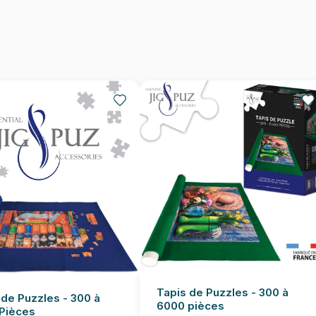
Nombre de pièces
Dimensions
Tapis de Puzzles - 300 à
 de Puzzles - 300 à
6000 pièces
Pièces