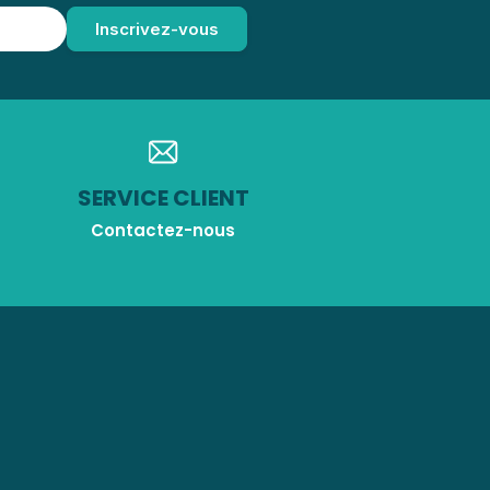
SERVICE CLIENT
Contactez-nous