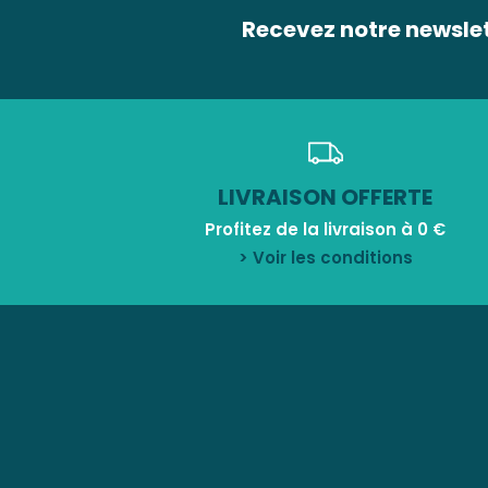
Recevez notre newsle
LIVRAISON OFFERTE
Profitez de la livraison à 0 €
> Voir les conditions