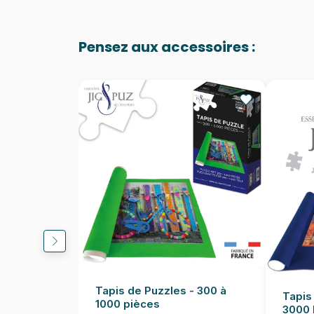
Pensez aux accessoires :
Tapis de Puzzles - 300 à
Tapis
1000 pièces
3000 