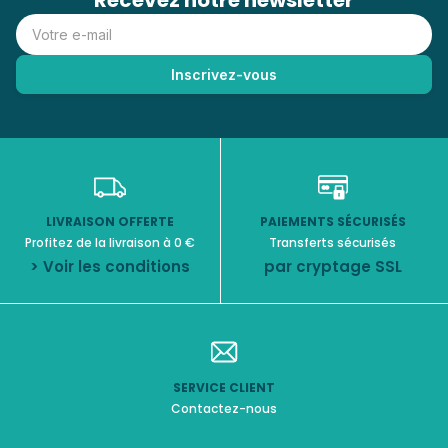
Recevez notre newsletter
LIVRAISON OFFERTE
PAIEMENTS SÉCURISÉS
Profitez de la livraison à 0 €
Transferts sécurisés
> Voir les conditions
par cryptage SSL
SERVICE CLIENT
Contactez-nous