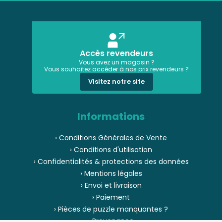
Accès revendeurs
Vous avez un magasin ?
Vous souhaitez accéder à nos prix revendeurs ?
Visitez notre site
Informations
› Conditions Générales de Vente
› Conditions d'utilisation
› Confidentialités & protections des données
› Mentions légales
› Envoi et livraison
› Paiement
› Pièces de puzzle manquantes ?
› Provenance