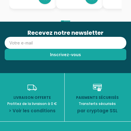
Recevez notre newsletter
LIVRAISON OFFERTE
PAIEMENTS SÉCURISÉS
Profitez de la livraison à 0 €
Transferts sécurisés
> Voir les conditions
par cryptage SSL