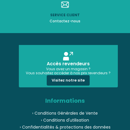
SERVICE CLIENT
Contactez-nous
Accès revendeurs
Vous avez un magasin ?
Vous souhaitez accéder à nos prix revendeurs ?
Visitez notre site
Informations
› Conditions Générales de Vente
› Conditions d'utilisation
› Confidentialités & protections des données