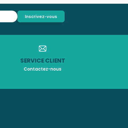
SERVICE CLIENT
Contactez-nous