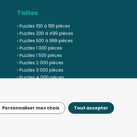
Tailles
› Puzzles 100 à 199 pièces
› Puzzles 200 à 499 pièces
› Puzzles 500 à 999 pièces
› Puzzles 1 000 pièces
› Puzzles 1 500 pièces
› Puzzles 2 000 pièces
› Puzzles 3 000 pièces
› Puzzles 4 000 pièces
› Puzzles 5 000 pièces
Personnaliser mes choix
Tout accepter
© Fou-de-puzzle.com 2013 - 2026