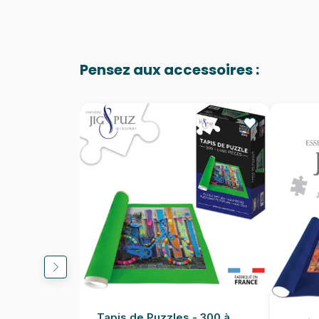
Pensez aux accessoires :
Tapis de Puzzles - 300 à