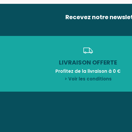
Recevez notre newsle
LIVRAISON OFFERTE
Profitez de la livraison à 0 €
> Voir les conditions