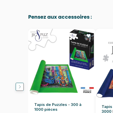
Pensez aux accessoires :
Tapis de Puzzles - 300 à
Tapis
1000 pièces
3000 