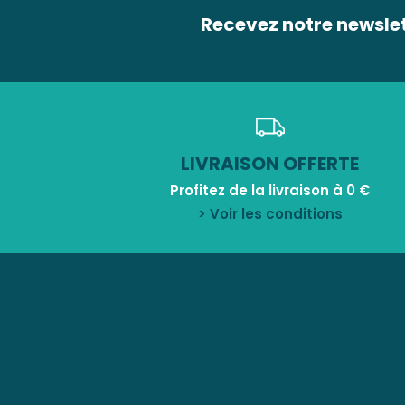
Recevez notre newsle
LIVRAISON OFFERTE
Profitez de la livraison à 0 €
> Voir les conditions