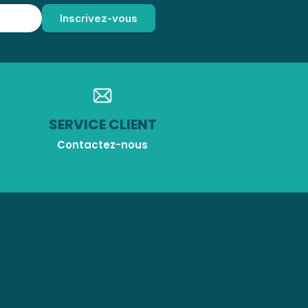
SERVICE CLIENT
Contactez-nous