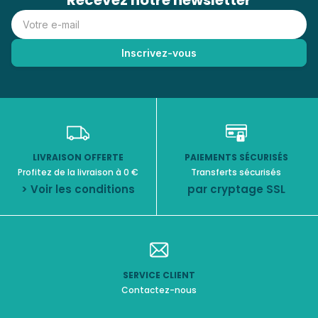
Recevez notre newsletter
LIVRAISON OFFERTE
PAIEMENTS SÉCURISÉS
Profitez de la livraison à 0 €
Transferts sécurisés
> Voir les conditions
par cryptage SSL
SERVICE CLIENT
Contactez-nous