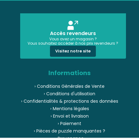
Accès revendeurs
Vous avez un magasin ?
Vous souhaitez accéder à nos prix revendeurs ?
Visitez notre site
Informations
› Conditions Générales de Vente
› Conditions d'utilisation
› Confidentialités & protections des données
› Mentions légales
› Envoi et livraison
› Paiement
› Pièces de puzzle manquantes ?
› Provenance