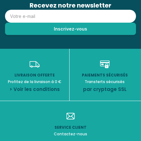
Recevez notre newsletter
LIVRAISON OFFERTE
PAIEMENTS SÉCURISÉS
Profitez de la livraison à 0 €
Transferts sécurisés
> Voir les conditions
par cryptage SSL
SERVICE CLIENT
Contactez-nous