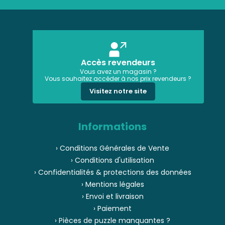
Accès revendeurs
Vous avez un magasin ?
Vous souhaitez accéder à nos prix revendeurs ?
Visitez notre site
Informations
› Conditions Générales de Vente
› Conditions d'utilisation
› Confidentialités & protections des données
› Mentions légales
› Envoi et livraison
› Paiement
› Pièces de puzzle manquantes ?