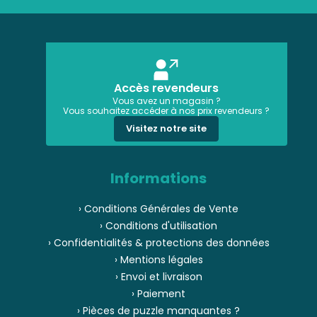
Accès revendeurs
Vous avez un magasin ?
Vous souhaitez accéder à nos prix revendeurs ?
Visitez notre site
Informations
› Conditions Générales de Vente
› Conditions d'utilisation
› Confidentialités & protections des données
› Mentions légales
› Envoi et livraison
› Paiement
› Pièces de puzzle manquantes ?