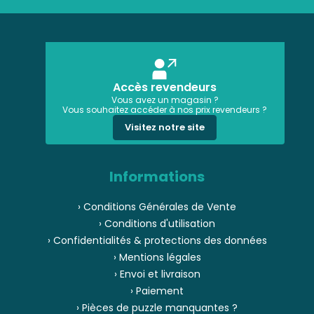
Accès revendeurs
Vous avez un magasin ?
Vous souhaitez accéder à nos prix revendeurs ?
Visitez notre site
Informations
› Conditions Générales de Vente
› Conditions d'utilisation
› Confidentialités & protections des données
› Mentions légales
› Envoi et livraison
› Paiement
› Pièces de puzzle manquantes ?