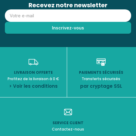
Recevez notre newsletter
LIVRAISON OFFERTE
PAIEMENTS SÉCURISÉS
Profitez de la livraison à 0 €
Transferts sécurisés
> Voir les conditions
par cryptage SSL
SERVICE CLIENT
Contactez-nous