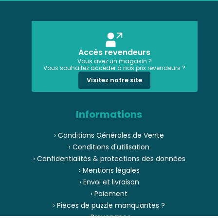
Accès revendeurs
Vous avez un magasin ?
Vous souhaitez accéder à nos prix revendeurs ?
Visitez notre site
Informations
› Conditions Générales de Vente
› Conditions d'utilisation
› Confidentialités & protections des données
› Mentions légales
› Envoi et livraison
› Paiement
› Pièces de puzzle manquantes ?
› Provenance