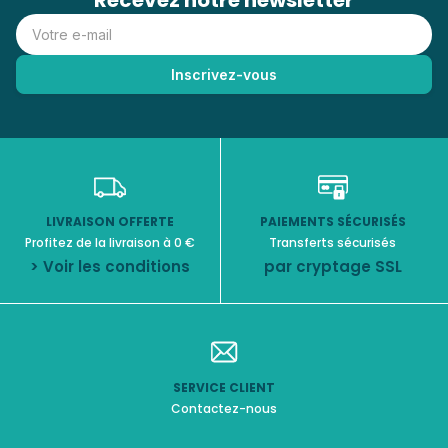
Recevez notre newsletter
LIVRAISON OFFERTE
PAIEMENTS SÉCURISÉS
Profitez de la livraison à 0 €
Transferts sécurisés
> Voir les conditions
par cryptage SSL
SERVICE CLIENT
Contactez-nous