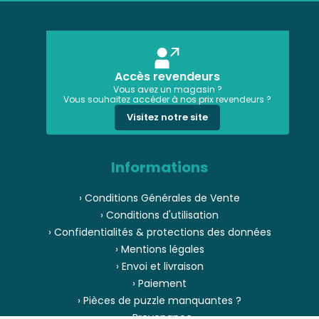
Accès revendeurs
Vous avez un magasin ?
Vous souhaitez accéder à nos prix revendeurs ?
Visitez notre site
Informations
› Conditions Générales de Vente
› Conditions d'utilisation
› Confidentialités & protections des données
› Mentions légales
› Envoi et livraison
› Paiement
› Pièces de puzzle manquantes ?
› Provenance