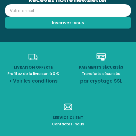
Recevez notre newsletter
LIVRAISON OFFERTE
PAIEMENTS SÉCURISÉS
Profitez de la livraison à 0 €
Transferts sécurisés
> Voir les conditions
par cryptage SSL
SERVICE CLIENT
Contactez-nous