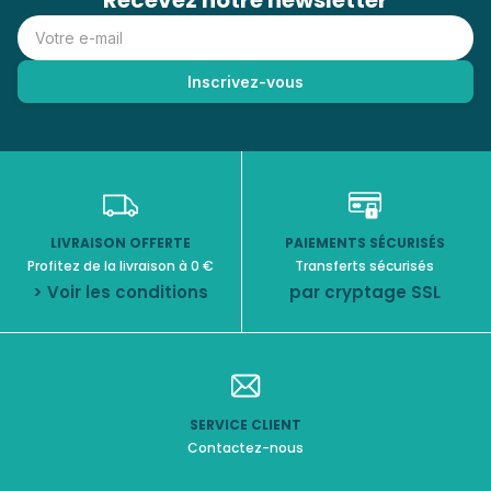
Recevez notre newsletter
LIVRAISON OFFERTE
PAIEMENTS SÉCURISÉS
Profitez de la livraison à 0 €
Transferts sécurisés
> Voir les conditions
par cryptage SSL
SERVICE CLIENT
Contactez-nous