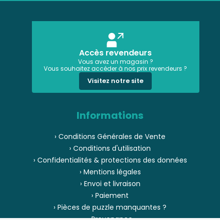
Accès revendeurs
Vous avez un magasin ?
Vous souhaitez accéder à nos prix revendeurs ?
Visitez notre site
Informations
› Conditions Générales de Vente
› Conditions d'utilisation
› Confidentialités & protections des données
› Mentions légales
› Envoi et livraison
› Paiement
› Pièces de puzzle manquantes ?
› Provenance