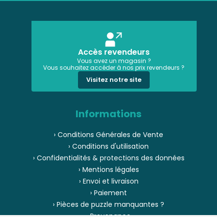
Accès revendeurs
Vous avez un magasin ?
Vous souhaitez accéder à nos prix revendeurs ?
Visitez notre site
Informations
› Conditions Générales de Vente
› Conditions d'utilisation
› Confidentialités & protections des données
› Mentions légales
› Envoi et livraison
› Paiement
› Pièces de puzzle manquantes ?
› Provenance