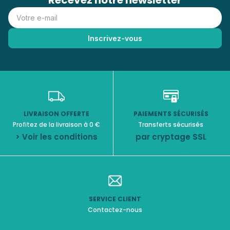
Recevez notre newsletter
LIVRAISON OFFERTE
PAIEMENTS SÉCURISÉS
Profitez de la livraison à 0 €
Transferts sécurisés
> Voir les conditions
par cryptage SSL
SERVICE CLIENT
Contactez-nous