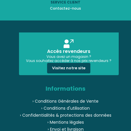
SERVICE CLIENT
Contactez-nous
Accès revendeurs
Vous avez un magasin ?
Vous souhaitez accéder à nos prix revendeurs ?
Visitez notre site
Informations
› Conditions Générales de Vente
› Conditions d'utilisation
› Confidentialités & protections des données
› Mentions légales
› Envoi et livraison