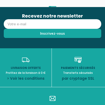
Recevez notre newsletter
LIVRAISON OFFERTE
PAIEMENTS SÉCURISÉS
Profitez de la livraison à 0 €
Transferts sécurisés
> Voir les conditions
par cryptage SSL