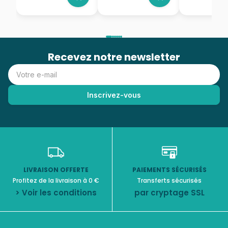
Recevez notre newsletter
LIVRAISON OFFERTE
PAIEMENTS SÉCURISÉS
Profitez de la livraison à 0 €
Transferts sécurisés
> Voir les conditions
par cryptage SSL