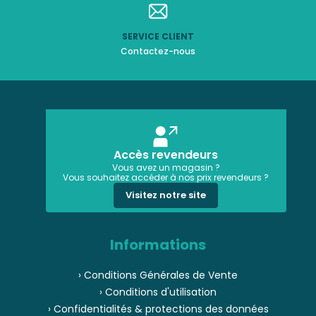
SERVICE CLIENT
Contactez-nous
Accès revendeurs
Vous avez un magasin ?
Vous souhaitez accéder à nos prix revendeurs ?
Visitez notre site
Informations
› Conditions Générales de Vente
› Conditions d'utilisation
› Confidentialités & protections des données