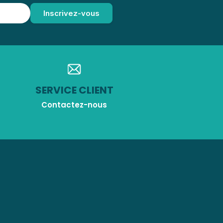
SERVICE CLIENT
Contactez-nous