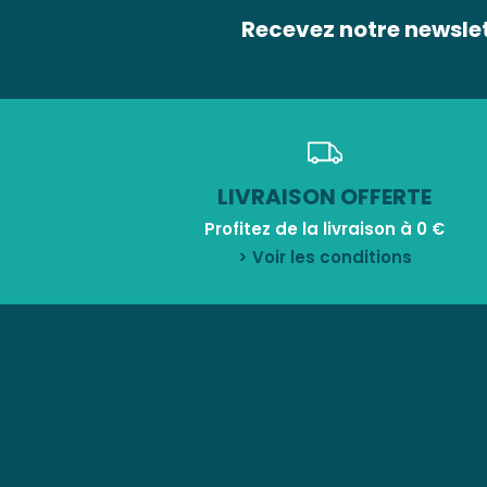
Recevez notre newsle
LIVRAISON OFFERTE
Profitez de la livraison à 0 €
> Voir les conditions