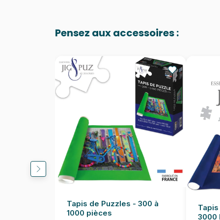
Pensez aux accessoires :
Tapis de Puzzles - 300 à
Tapis
1000 pièces
3000 