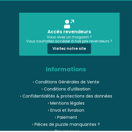
Accès revendeurs
Vous avez un magasin ?
Vous souhaitez accéder à nos prix revendeurs ?
Visitez notre site
Informations
› Conditions Générales de Vente
› Conditions d'utilisation
› Confidentialités & protections des données
› Mentions légales
› Envoi et livraison
› Paiement
› Pièces de puzzle manquantes ?
› Provenance