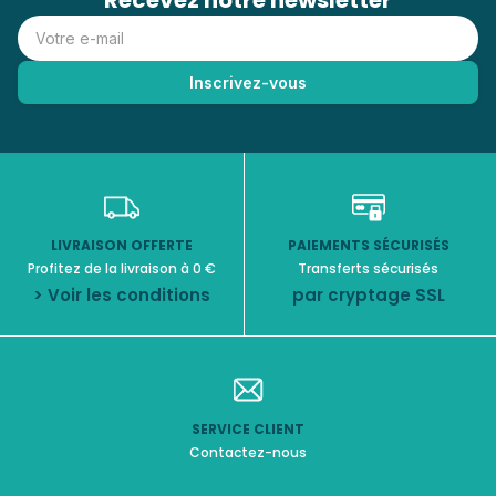
Recevez notre newsletter
LIVRAISON OFFERTE
PAIEMENTS SÉCURISÉS
Profitez de la livraison à 0 €
Transferts sécurisés
> Voir les conditions
par cryptage SSL
SERVICE CLIENT
Contactez-nous