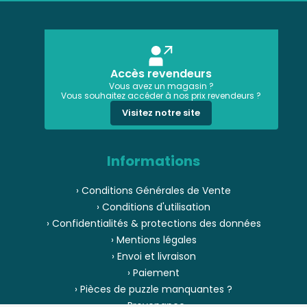
Accès revendeurs
Vous avez un magasin ?
Vous souhaitez accéder à nos prix revendeurs ?
Visitez notre site
Informations
› Conditions Générales de Vente
› Conditions d'utilisation
› Confidentialités & protections des données
› Mentions légales
› Envoi et livraison
› Paiement
› Pièces de puzzle manquantes ?
› Provenance