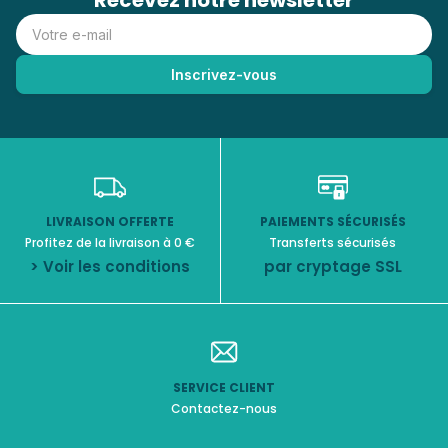
Recevez notre newsletter
LIVRAISON OFFERTE
PAIEMENTS SÉCURISÉS
Profitez de la livraison à 0 €
Transferts sécurisés
> Voir les conditions
par cryptage SSL
SERVICE CLIENT
Contactez-nous