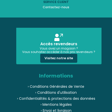
SERVICE CLIENT
Contactez-nous
Accès revendeurs
Vous avez un magasin ?
Vous souhaitez accéder à nos prix revendeurs ?
Visitez notre site
Informations
› Conditions Générales de Vente
› Conditions d'utilisation
› Confidentialités & protections des données
› Mentions légales
› Envoi et livraison