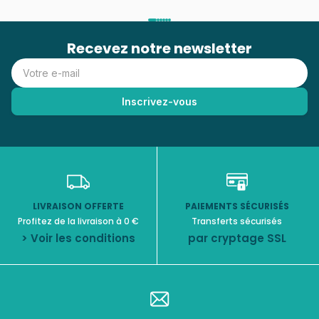
Recevez notre newsletter
LIVRAISON OFFERTE
PAIEMENTS SÉCURISÉS
Profitez de la livraison à 0 €
Transferts sécurisés
> Voir les conditions
par cryptage SSL