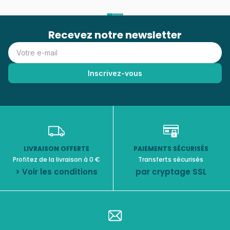
Recevez notre newsletter
LIVRAISON OFFERTE
PAIEMENTS SÉCURISÉS
Profitez de la livraison à 0 €
Transferts sécurisés
> Voir les conditions
par cryptage SSL