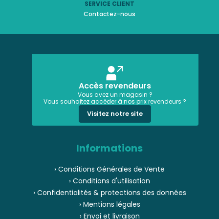
SERVICE CLIENT
Contactez-nous
Accès revendeurs
Vous avez un magasin ?
Vous souhaitez accéder à nos prix revendeurs ?
Visitez notre site
Informations
› Conditions Générales de Vente
› Conditions d'utilisation
› Confidentialités & protections des données
› Mentions légales
› Envoi et livraison