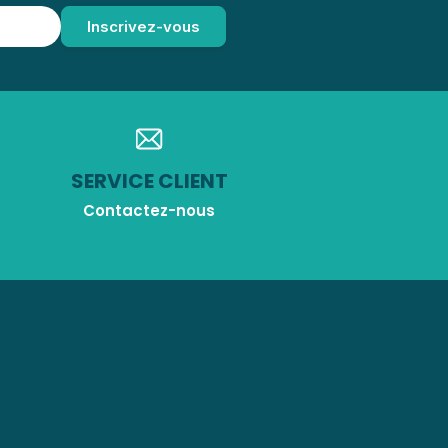
SERVICE CLIENT
Contactez-nous