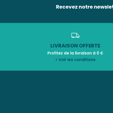
Recevez notre newsle
LIVRAISON OFFERTE
Profitez de la livraison à 0 €
> Voir les conditions