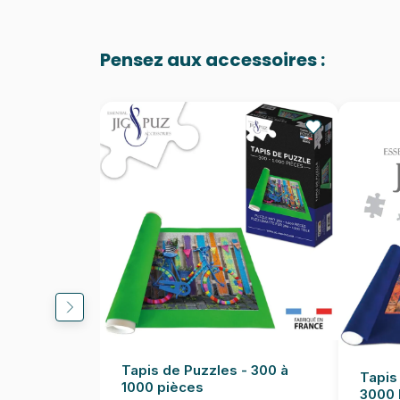
Pensez aux accessoires :
Tapis de Puzzles - 300 à
Tapis
1000 pièces
3000 