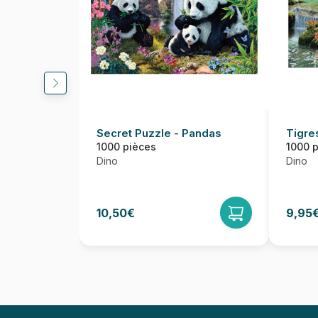
Secret Puzzle - Pandas
Tigre
1000 pièces
1000 
Dino
Dino
10,50€
9,95