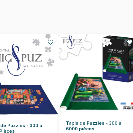
Nombre de pièces
Dimensions
Tapis de Puzzles - 300 à
 de Puzzles - 300 à
6000 pièces
Pièces