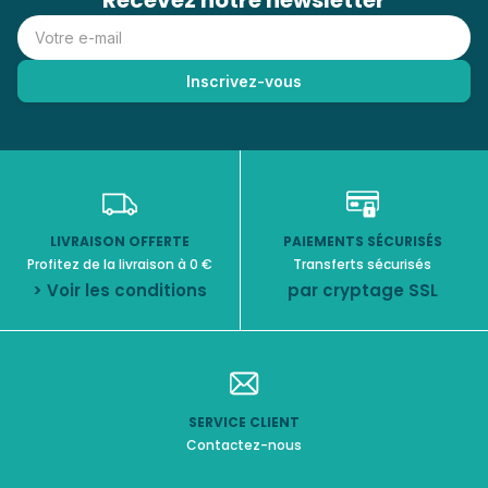
Recevez notre newsletter
LIVRAISON OFFERTE
PAIEMENTS SÉCURISÉS
Profitez de la livraison à 0 €
Transferts sécurisés
> Voir les conditions
par cryptage SSL
SERVICE CLIENT
Contactez-nous