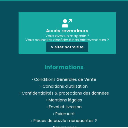
Accès revendeurs
Vous avez un magasin ?
Vous souhaitez accéder à nos prix revendeurs ?
Visitez notre site
Informations
› Conditions Générales de Vente
› Conditions d'utilisation
› Confidentialités & protections des données
› Mentions légales
› Envoi et livraison
› Paiement
› Pièces de puzzle manquantes ?
› Provenance