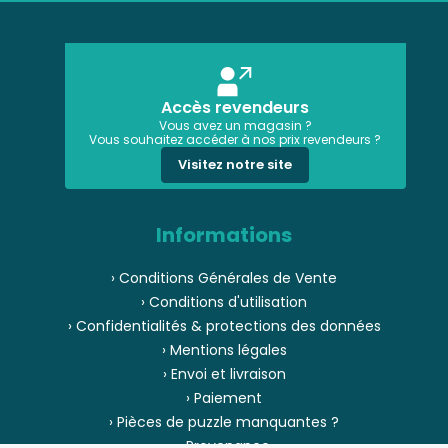
Accès revendeurs
Vous avez un magasin ?
Vous souhaitez accéder à nos prix revendeurs ?
Visitez notre site
Informations
› Conditions Générales de Vente
› Conditions d'utilisation
› Confidentialités & protections des données
› Mentions légales
› Envoi et livraison
› Paiement
› Pièces de puzzle manquantes ?
› Provenance