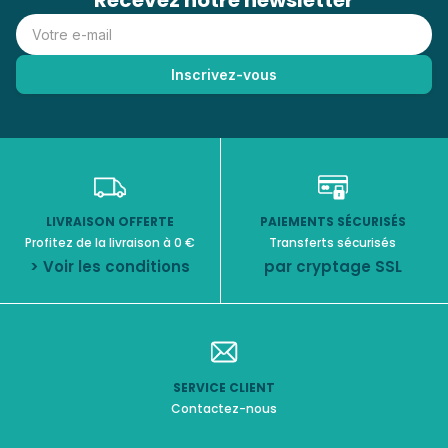
Recevez notre newsletter
LIVRAISON OFFERTE
PAIEMENTS SÉCURISÉS
Profitez de la livraison à 0 €
Transferts sécurisés
> Voir les conditions
par cryptage SSL
SERVICE CLIENT
Contactez-nous