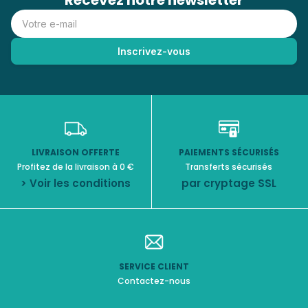
Recevez notre newsletter
LIVRAISON OFFERTE
PAIEMENTS SÉCURISÉS
Profitez de la livraison à 0 €
Transferts sécurisés
> Voir les conditions
par cryptage SSL
SERVICE CLIENT
Contactez-nous