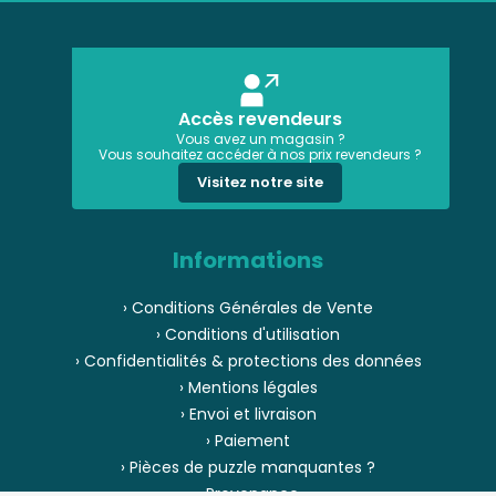
Accès revendeurs
Vous avez un magasin ?
Vous souhaitez accéder à nos prix revendeurs ?
Visitez notre site
Informations
› Conditions Générales de Vente
› Conditions d'utilisation
› Confidentialités & protections des données
› Mentions légales
› Envoi et livraison
› Paiement
› Pièces de puzzle manquantes ?
› Provenance