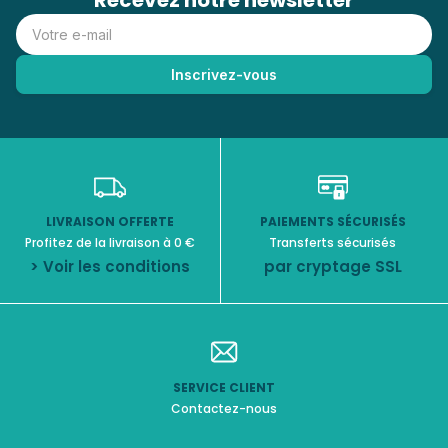
Recevez notre newsletter
LIVRAISON OFFERTE
PAIEMENTS SÉCURISÉS
Profitez de la livraison à 0 €
Transferts sécurisés
> Voir les conditions
par cryptage SSL
SERVICE CLIENT
Contactez-nous