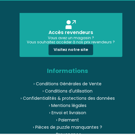
Accès revendeurs
Vous avez un magasin ?
Vous souhaitez accéder à nos prix revendeurs ?
Visitez notre site
Informations
› Conditions Générales de Vente
› Conditions d'utilisation
› Confidentialités & protections des données
› Mentions légales
› Envoi et livraison
› Paiement
› Pièces de puzzle manquantes ?
› Provenance