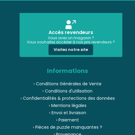
Accès revendeurs
Vous avez un magasin ?
Vous souhaitez accéder à nos prix revendeurs ?
Visitez notre site
Informations
› Conditions Générales de Vente
› Conditions d'utilisation
› Confidentialités & protections des données
› Mentions légales
› Envoi et livraison
› Paiement
› Pièces de puzzle manquantes ?
› Provenance