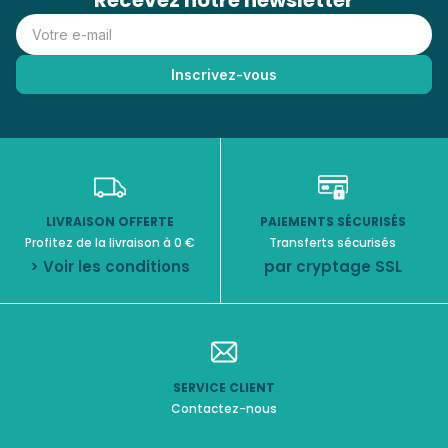
Recevez notre newsletter
LIVRAISON OFFERTE
PAIEMENTS SÉCURISÉS
Profitez de la livraison à 0 €
Transferts sécurisés
> Voir les conditions
par cryptage SSL
SERVICE CLIENT
Contactez-nous