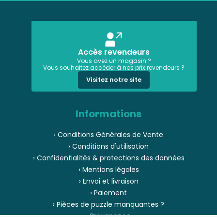
Accès revendeurs
Vous avez un magasin ?
Vous souhaitez accéder à nos prix revendeurs ?
Visitez notre site
Informations
› Conditions Générales de Vente
› Conditions d'utilisation
› Confidentialités & protections des données
› Mentions légales
› Envoi et livraison
› Paiement
› Pièces de puzzle manquantes ?
› Provenance