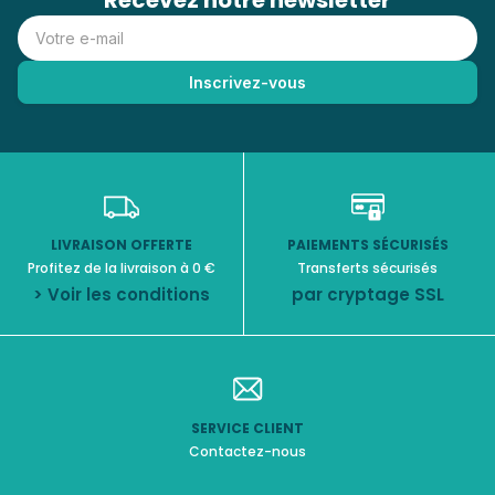
Recevez notre newsletter
LIVRAISON OFFERTE
PAIEMENTS SÉCURISÉS
Profitez de la livraison à 0 €
Transferts sécurisés
> Voir les conditions
par cryptage SSL
SERVICE CLIENT
Contactez-nous