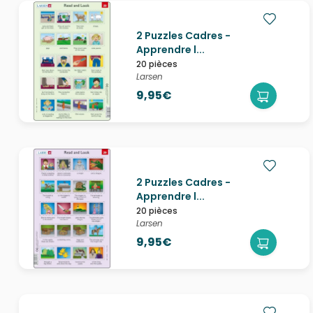
2 Puzzles Cadres -
Apprendre l...
20 pièces
Larsen
9,95€
2 Puzzles Cadres -
Apprendre l...
20 pièces
Larsen
9,95€