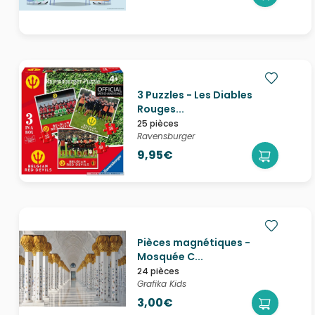
3 Puzzles - Les Diables
Rouges...
25 pièces
Ravensburger
9,95€
Pièces magnétiques -
Mosquée C...
24 pièces
Grafika Kids
3,00€