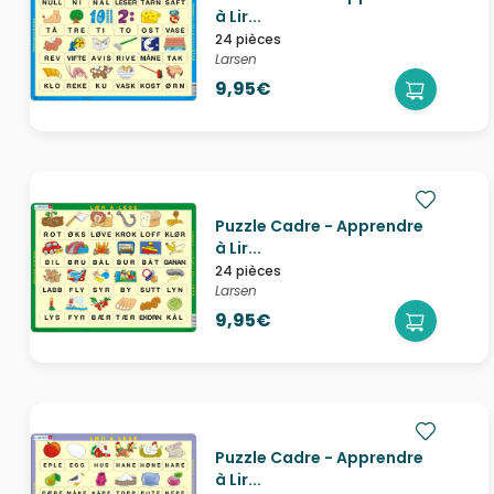
à Lir...
24 pièces
Larsen
9,95€
Puzzle Cadre - Apprendre
à Lir...
24 pièces
Larsen
9,95€
Puzzle Cadre - Apprendre
à Lir...