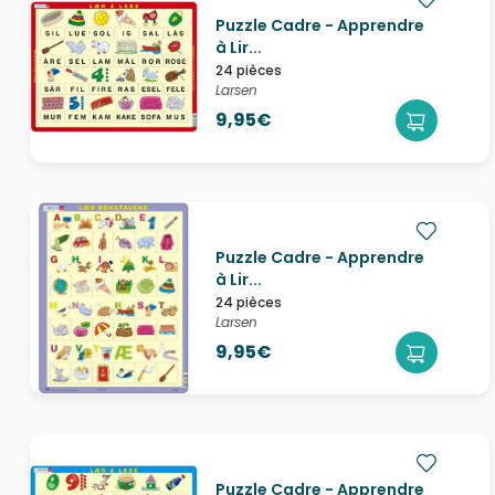
Puzzle Cadre - Apprendre
à Lir...
24 pièces
Larsen
9,95€
Puzzle Cadre - Apprendre
à Lir...
24 pièces
Larsen
9,95€
Puzzle Cadre - Apprendre