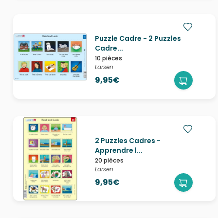
Puzzle Cadre - 2 Puzzles
Cadre...
10 pièces
Larsen
9,95€
2 Puzzles Cadres -
Apprendre l...
20 pièces
Larsen
9,95€