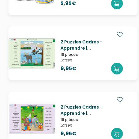
5,95€
2 Puzzles Cadres -
Apprendre l...
16 pièces
Larsen
9,95€
2 Puzzles Cadres -
Apprendre l...
16 pièces
Larsen
9,95€