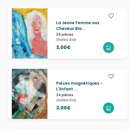
La Jeune Femme aux
Cheveux Bla...
24 pièces
Grafika Kids
3,00€
Pièces magnétiques -
L'Enfant ...
24 pièces
Grafika Kids
3,00€