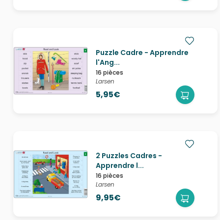
Puzzle Cadre - Apprendre
l'Ang...
16 pièces
Larsen
5,95€
2 Puzzles Cadres -
Apprendre l...
16 pièces
Larsen
9,95€