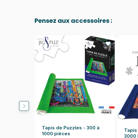
Pensez aux accessoires :
Tapis de Puzzles - 300 à
Tapis
1000 pièces
3000 