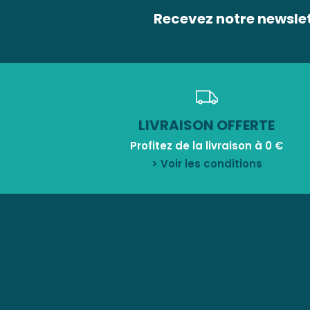
Recevez notre newsle
LIVRAISON OFFERTE
Profitez de la livraison à 0 €
> Voir les conditions