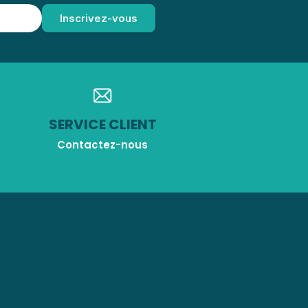
SERVICE CLIENT
Contactez-nous