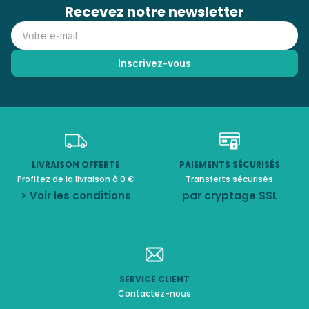
Recevez notre newsletter
LIVRAISON OFFERTE
PAIEMENTS SÉCURISÉS
Profitez de la livraison à 0 €
Transferts sécurisés
> Voir les conditions
par cryptage SSL
SERVICE CLIENT
Contactez-nous