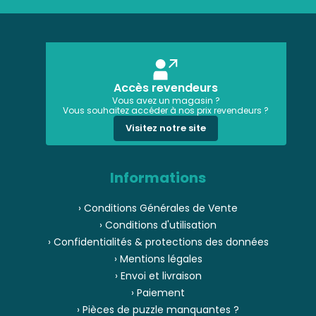
Accès revendeurs
Vous avez un magasin ?
Vous souhaitez accéder à nos prix revendeurs ?
Visitez notre site
Informations
› Conditions Générales de Vente
› Conditions d'utilisation
› Confidentialités & protections des données
› Mentions légales
› Envoi et livraison
› Paiement
› Pièces de puzzle manquantes ?