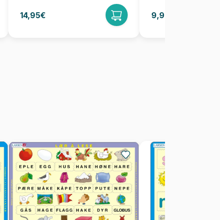
14,95€
9,95€