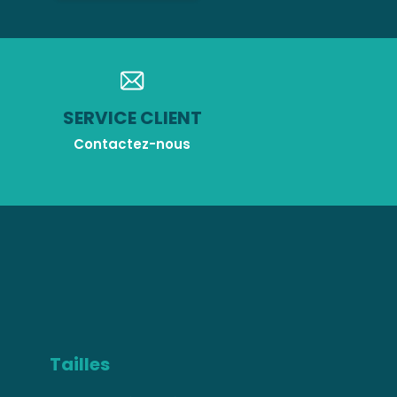
SERVICE CLIENT
Contactez-nous
Tailles