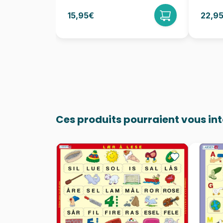
15,95€
22,9
Ces produits pourraient vous in