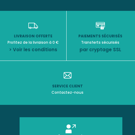
LIVRAISON OFFERTE
PAIEMENTS SÉCURISÉS
Profitez de la livraison à 0 €
Transferts sécurisés
> Voir les conditions
par cryptage SSL
SERVICE CLIENT
Contactez-nous