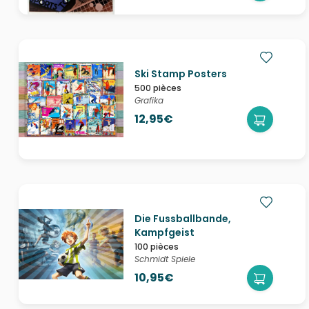
Ski Stamp Posters
500 pièces
Grafika
12,95€
Die Fussballbande,
Kampfgeist
100 pièces
Schmidt Spiele
10,95€