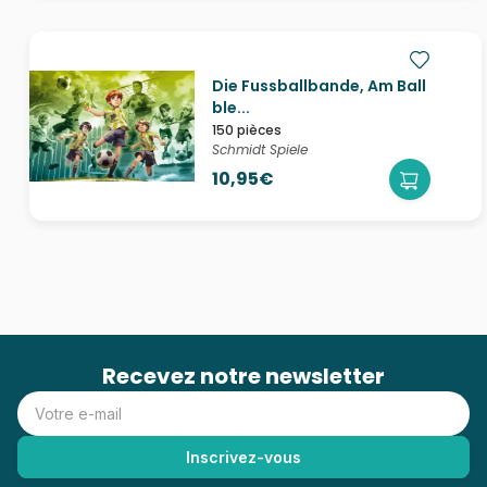
Die Fussballbande, Am Ball
ble...
150 pièces
Schmidt Spiele
10,95€
Recevez notre newsletter