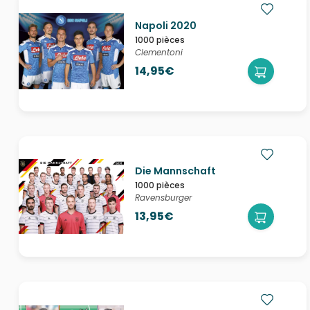
Napoli 2020
1000 pièces
Clementoni
14,95€
Die Mannschaft
1000 pièces
Ravensburger
13,95€