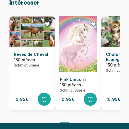
intéresser
Rêves de Cheval
Chatons
Espiègles
150 pièces
150 pièces
Schmidt Spiele
Schmidt Spie
Pink Unicorn
150 pièces
Schmidt Spiele
10,95€
10,95€
10,95€