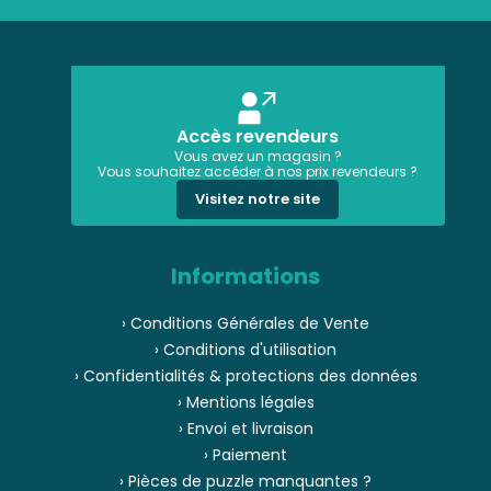
Accès revendeurs
Vous avez un magasin ?
Vous souhaitez accéder à nos prix revendeurs ?
Visitez notre site
Informations
› Conditions Générales de Vente
› Conditions d'utilisation
› Confidentialités & protections des données
› Mentions légales
› Envoi et livraison
› Paiement
› Pièces de puzzle manquantes ?