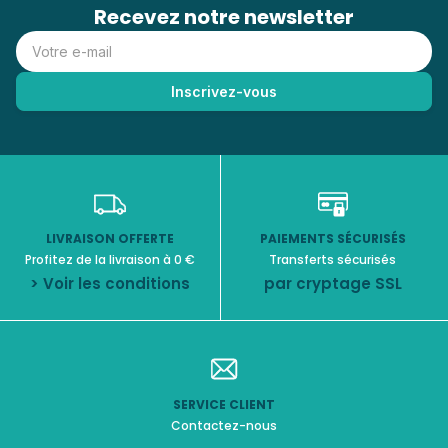
Recevez notre newsletter
LIVRAISON OFFERTE
PAIEMENTS SÉCURISÉS
Profitez de la livraison à 0 €
Transferts sécurisés
> Voir les conditions
par cryptage SSL
SERVICE CLIENT
Contactez-nous