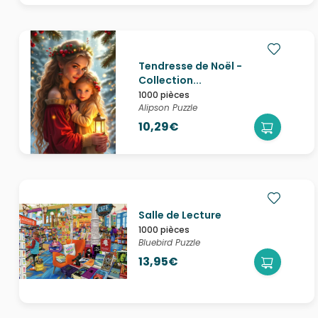
Tendresse de Noël -
Collection...
1000 pièces
Alipson Puzzle
10,29€
Salle de Lecture
1000 pièces
Bluebird Puzzle
13,95€