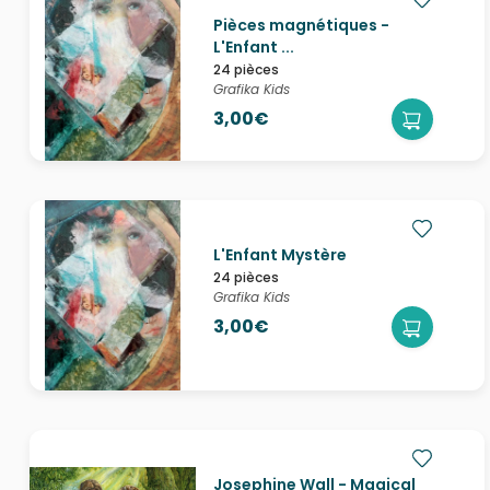
Pièces magnétiques -
L'Enfant ...
24 pièces
Grafika Kids
3,00€
L'Enfant Mystère
24 pièces
Grafika Kids
3,00€
Josephine Wall - Magical