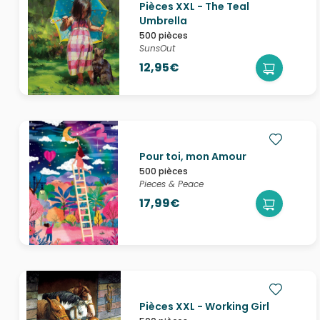
Pièces XXL - The Teal
Umbrella
500 pièces
SunsOut
12,95€
Pour toi, mon Amour
500 pièces
Pieces & Peace
17,99€
Pièces XXL - Working Girl