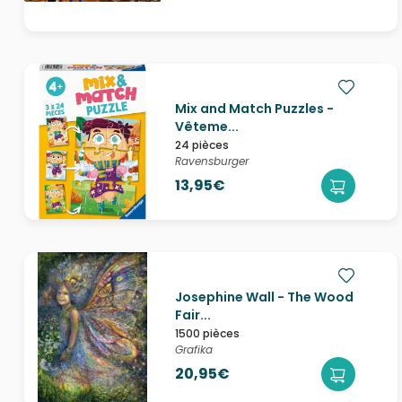
Mix and Match Puzzles -
Vêteme...
24 pièces
Ravensburger
13,95€
Josephine Wall - The Wood
Fair...
1500 pièces
Grafika
20,95€