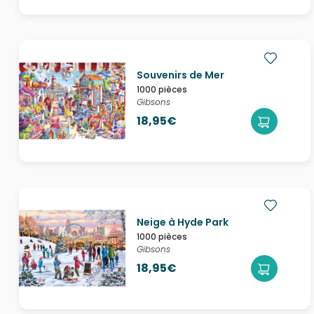
Souvenirs de Mer
1000 pièces
Gibsons
18,95€
Neige à Hyde Park
1000 pièces
Gibsons
18,95€