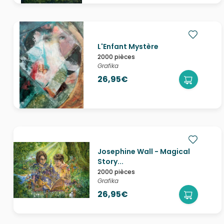
L'Enfant Mystère
2000 pièces
Grafika
26,95€
Josephine Wall - Magical
Story...
2000 pièces
Grafika
26,95€