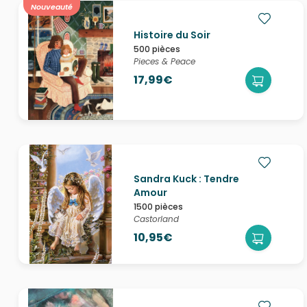
Nouveauté
Histoire du Soir
500 pièces
Pieces & Peace
17,99€
Sandra Kuck : Tendre
Amour
1500 pièces
Castorland
10,95€