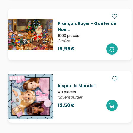
François Ruyer - Goûter de
Noë...
1000 pièces
Grafika
15,95€
Inspire le Monde !
49 pièces
Ravensburger
12,50€