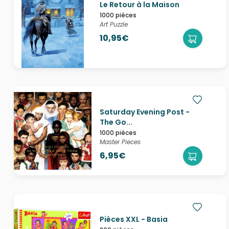
Le Retour à la Maison
1000 pièces
Art Puzzle
10,95€
Saturday Evening Post -
The Go...
1000 pièces
Master Pieces
6,95€
Pièces XXL - Basia