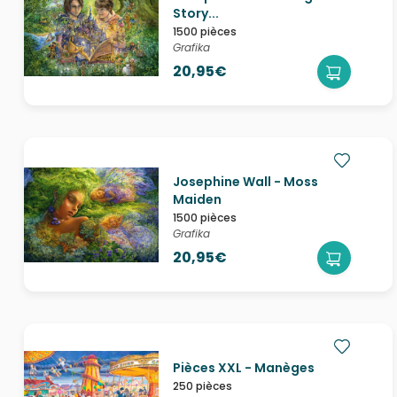
Story...
1500 pièces
Grafika
20,95€
Josephine Wall - Moss
Maiden
1500 pièces
Grafika
20,95€
Pièces XXL - Manèges
250 pièces