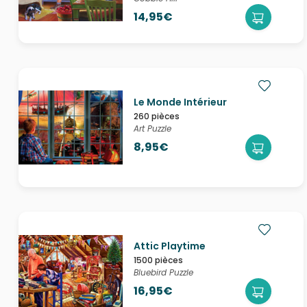
14,95€
Le Monde Intérieur
260 pièces
Art Puzzle
8,95€
Attic Playtime
1500 pièces
Bluebird Puzzle
16,95€