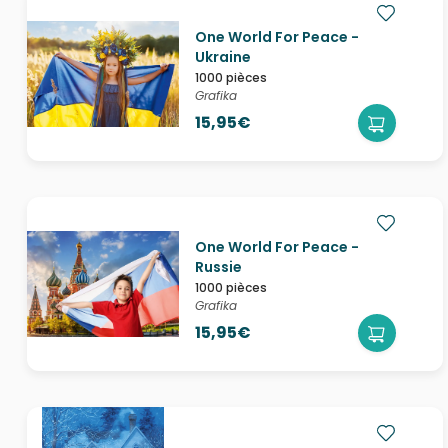
One World For Peace -
Ukraine
1000 pièces
Grafika
15,95€
One World For Peace -
Russie
1000 pièces
Grafika
15,95€