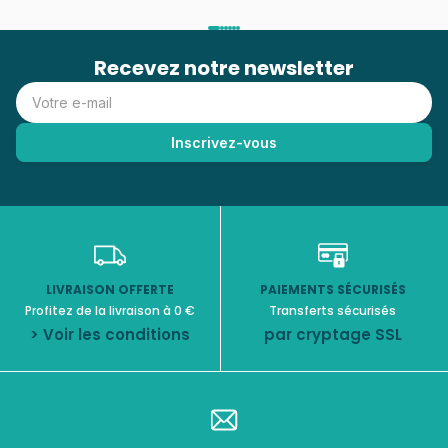
Recevez notre newsletter
LIVRAISON OFFERTE
PAIEMENTS SÉCURISÉS
Profitez de la livraison à 0 €
Transferts sécurisés
> Voir les conditions
par cryptage SSL