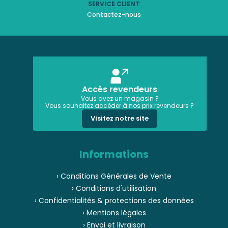
SERVICE CLIENT
Contactez-nous
Accès revendeurs
Vous avez un magasin ?
Vous souhaitez accéder à nos prix revendeurs ?
Visitez notre site
Informations
› Conditions Générales de Vente
› Conditions d'utilisation
› Confidentialités & protections des données
› Mentions légales
› Envoi et livraison