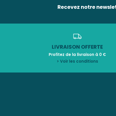
Recevez notre newsle
LIVRAISON OFFERTE
Profitez de la livraison à 0 €
> Voir les conditions