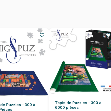
Nombre de pièces
Dimensions
Tapis de Puzzles - 300 à
 de Puzzles - 300 à
6000 pièces
Pièces