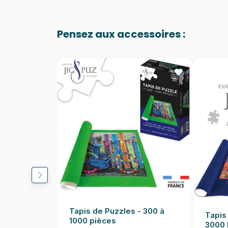
Pensez aux accessoires :
Tapis de Puzzles - 300 à
Tapis
1000 pièces
3000 