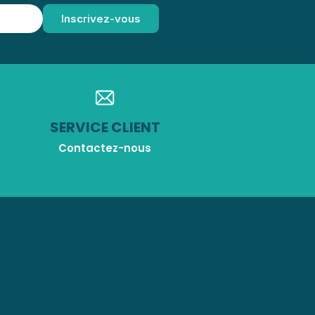
SERVICE CLIENT
Contactez-nous