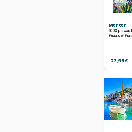
Menton
1000 pièces 
Pieces & Pea
22,99€