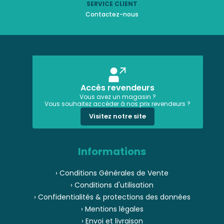
SERVICE CLIENT
Contactez-nous
Accès revendeurs
Vous avez un magasin ?
Vous souhaitez accéder à nos prix revendeurs ?
Visitez notre site
Informations
› Conditions Générales de Vente
› Conditions d'utilisation
› Confidentialités & protections des données
› Mentions légales
› Envoi et livraison