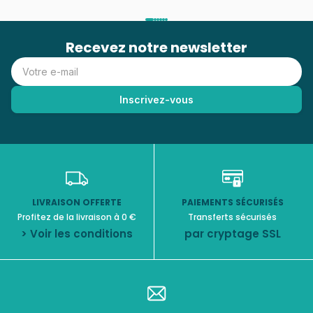
Recevez notre newsletter
LIVRAISON OFFERTE
PAIEMENTS SÉCURISÉS
Profitez de la livraison à 0 €
Transferts sécurisés
> Voir les conditions
par cryptage SSL