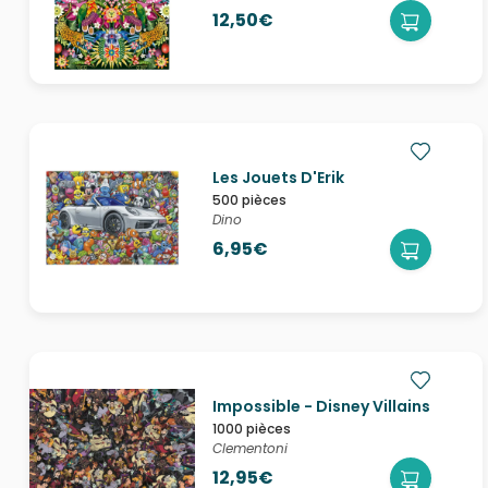
12,50€
Les Jouets D'Erik
500 pièces
Dino
6,95€
Impossible - Disney Villains
1000 pièces
Clementoni
12,95€