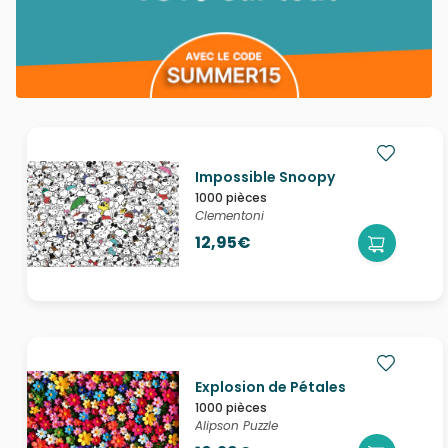
Impossible Snoopy
1000 pièces
Clementoni
12,95€
Explosion de Pétales
1000 pièces
Alipson Puzzle