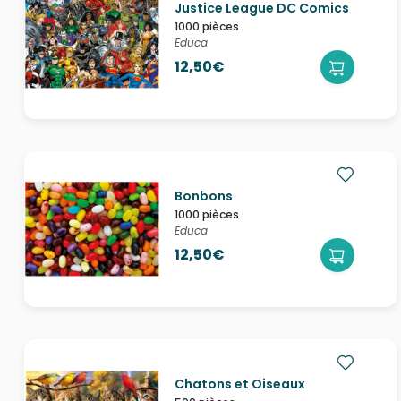
Justice League DC Comics
1000 pièces
Educa
12,50€
Bonbons
1000 pièces
Educa
12,50€
Chatons et Oiseaux