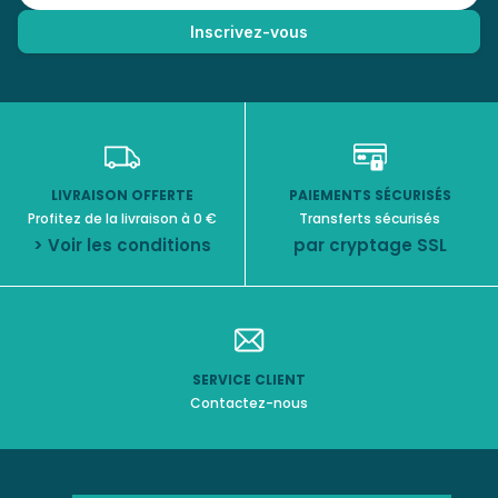
LIVRAISON OFFERTE
PAIEMENTS SÉCURISÉS
Profitez de la livraison à 0 €
Transferts sécurisés
> Voir les conditions
par cryptage SSL
SERVICE CLIENT
Contactez-nous