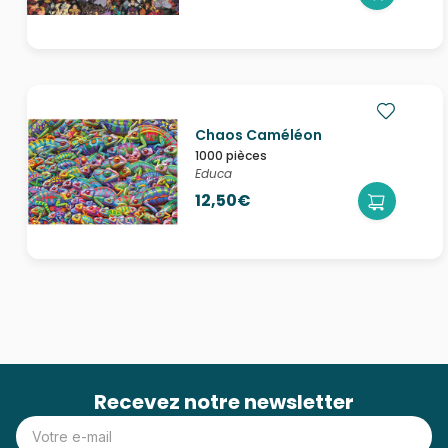
Chaos Caméléon
1000 pièces
Educa
12,50€
Recevez notre newsletter