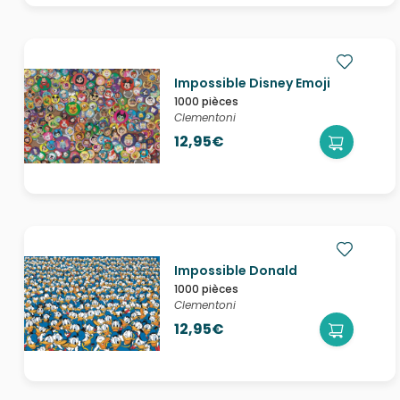
Impossible Disney Emoji
1000 pièces
Clementoni
12,95€
Impossible Donald
1000 pièces
Clementoni
12,95€