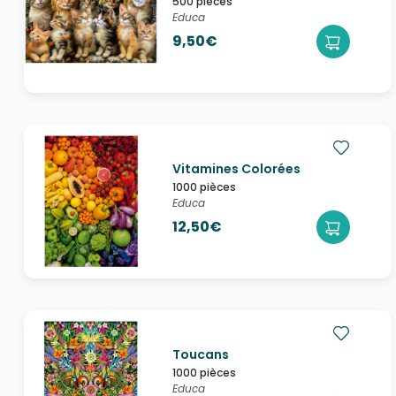
500 pièces
Educa
9,50€
Vitamines Colorées
1000 pièces
Educa
12,50€
Toucans
1000 pièces
Educa