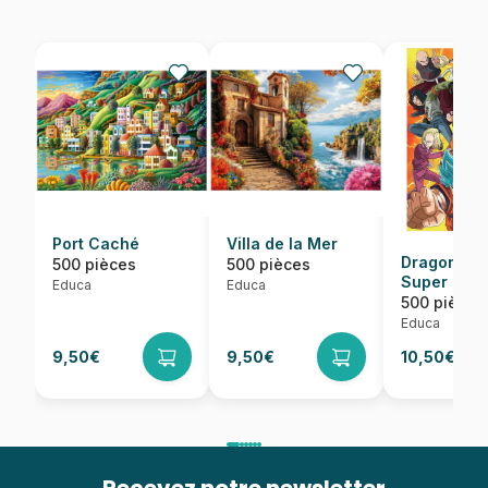
Port Caché
Villa de la Mer
Dragon Bal
500 pièces
500 pièces
Super
Educa
Educa
500 pièces
Educa
9,50€
9,50€
10,50€