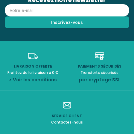
Recevez notre newsletter
LIVRAISON OFFERTE
PAIEMENTS SÉCURISÉS
Profitez de la livraison à 0 €
Transferts sécurisés
> Voir les conditions
par cryptage SSL
SERVICE CLIENT
Contactez-nous