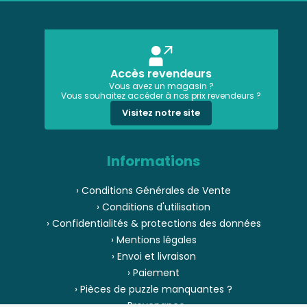
Accès revendeurs
Vous avez un magasin ?
Vous souhaitez accéder à nos prix revendeurs ?
Visitez notre site
Informations
› Conditions Générales de Vente
› Conditions d'utilisation
› Confidentialités & protections des données
› Mentions légales
› Envoi et livraison
› Paiement
› Pièces de puzzle manquantes ?
› Provenance