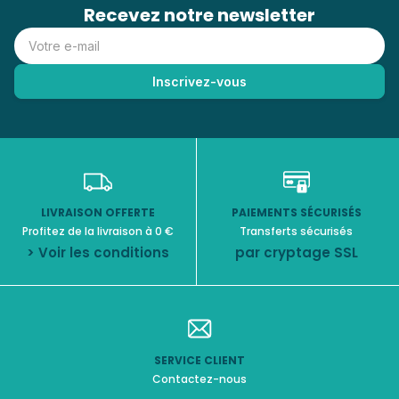
Recevez notre newsletter
LIVRAISON OFFERTE
PAIEMENTS SÉCURISÉS
Profitez de la livraison à 0 €
Transferts sécurisés
> Voir les conditions
par cryptage SSL
SERVICE CLIENT
Contactez-nous