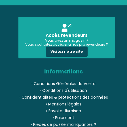
Accès revendeurs
Vous avez un magasin ?
Vous souhaitez accéder à nos prix revendeurs ?
Visitez notre site
Informations
› Conditions Générales de Vente
› Conditions d'utilisation
› Confidentialités & protections des données
› Mentions légales
› Envoi et livraison
› Paiement
› Pièces de puzzle manquantes ?