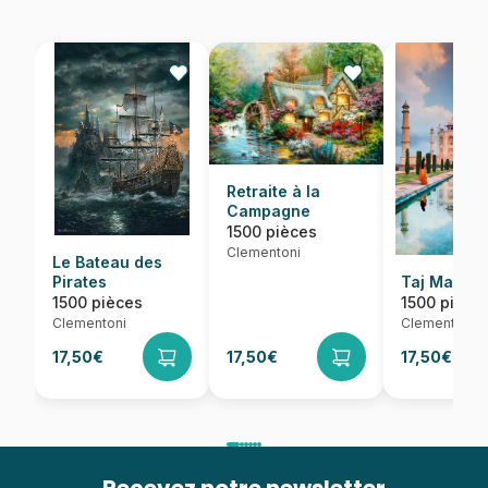
Retraite à la
Campagne
1500 pièces
Clementoni
Le Bateau des
Pirates
Taj Mahal
1500 pièces
1500 pièce
Clementoni
Clementoni
17,50€
17,50€
17,50€