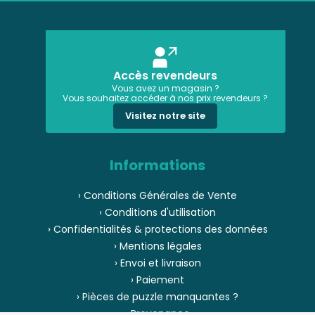
Accès revendeurs
Vous avez un magasin ?
Vous souhaitez accéder à nos prix revendeurs ?
Visitez notre site
Informations
› Conditions Générales de Vente
› Conditions d'utilisation
› Confidentialités & protections des données
› Mentions légales
› Envoi et livraison
› Paiement
› Pièces de puzzle manquantes ?
› Provenance