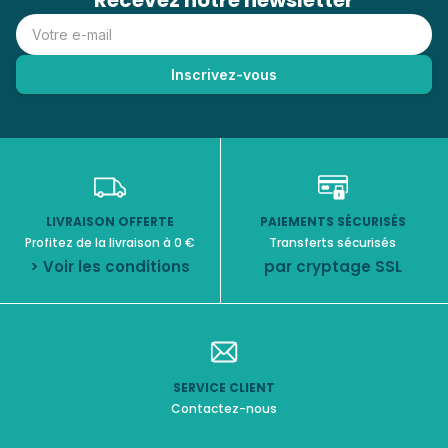
Recevez notre newsletter
LIVRAISON OFFERTE
PAIEMENTS SÉCURISÉS
Profitez de la livraison à 0 €
Transferts sécurisés
> Voir les conditions
par cryptage SSL
SERVICE CLIENT
Contactez-nous