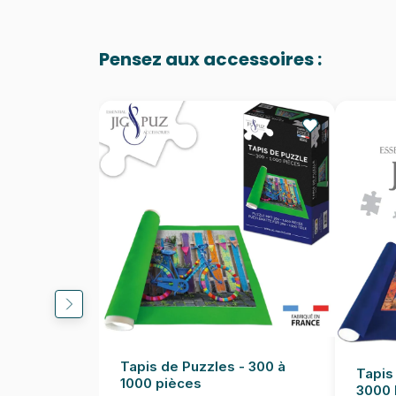
Pensez aux accessoires :
Tapis de Puzzles - 300 à
Tapis
1000 pièces
3000 