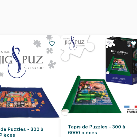
Nombre de pièces
Dimensions
Tapis de Puzzles - 300 à
 de Puzzles - 300 à
6000 pièces
Pièces