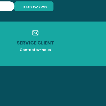
SERVICE CLIENT
Contactez-nous