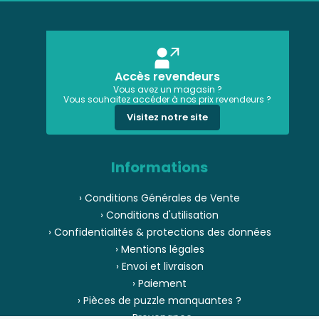
Accès revendeurs
Vous avez un magasin ?
Vous souhaitez accéder à nos prix revendeurs ?
Visitez notre site
Informations
› Conditions Générales de Vente
› Conditions d'utilisation
› Confidentialités & protections des données
› Mentions légales
› Envoi et livraison
› Paiement
› Pièces de puzzle manquantes ?
› Provenance