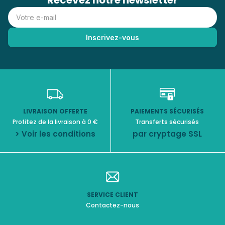
Recevez notre newsletter
LIVRAISON OFFERTE
PAIEMENTS SÉCURISÉS
Profitez de la livraison à 0 €
Transferts sécurisés
> Voir les conditions
par cryptage SSL
SERVICE CLIENT
Contactez-nous