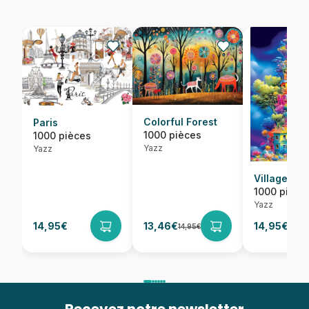
Colorful Forest
Paris
1000 pièces
1000 pièces
Yazz
Yazz
Village
1000 pièce
Yazz
14,95€
13,46€
14,95€
14,95€