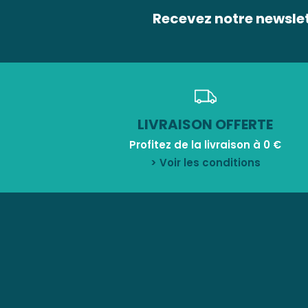
Recevez notre newsle
LIVRAISON OFFERTE
Profitez de la livraison à 0 €
> Voir les conditions