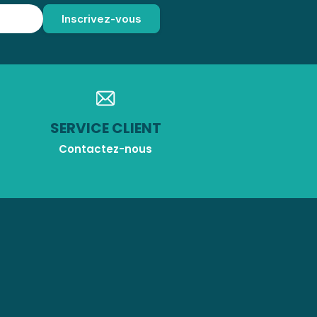
SERVICE CLIENT
Contactez-nous