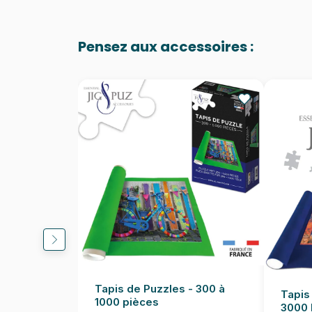
Pensez aux accessoires :
Tapis de Puzzles - 300 à
Tapis
1000 pièces
3000 