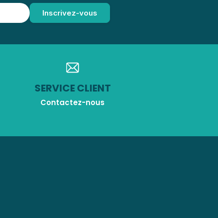
SERVICE CLIENT
Contactez-nous