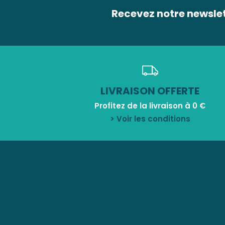
Recevez notre newsle
LIVRAISON OFFERTE
Profitez de la livraison à 0 €
> Voir les conditions