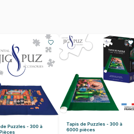
Nombre de pièces
Dimensions
Tapis de Puzzles - 300 à
 de Puzzles - 300 à
6000 pièces
Pièces