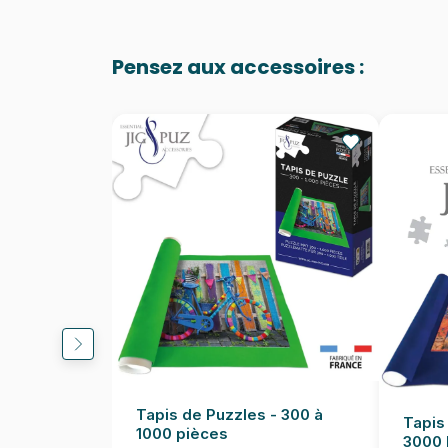
Pensez aux accessoires :
Tapis de Puzzles - 300 à
Tapis
1000 pièces
3000 