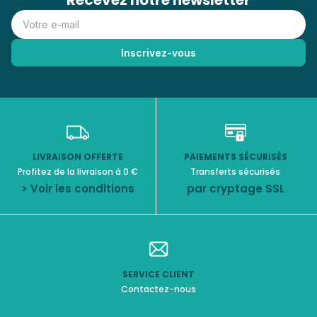
Recevez notre newsletter
LIVRAISON OFFERTE
PAIEMENTS SÉCURISÉS
Profitez de la livraison à 0 €
Transferts sécurisés
> Voir les conditions
par cryptage SSL
SERVICE CLIENT
Contactez-nous