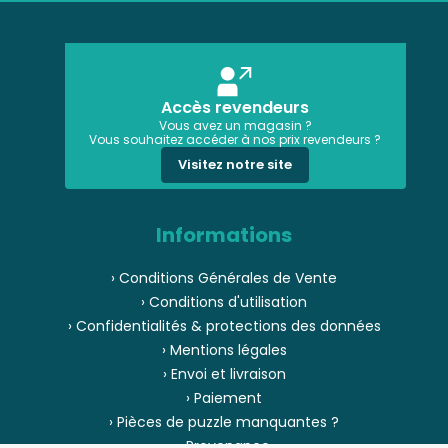
Accès revendeurs
Vous avez un magasin ?
Vous souhaitez accéder à nos prix revendeurs ?
Visitez notre site
Informations
› Conditions Générales de Vente
› Conditions d'utilisation
› Confidentialités & protections des données
› Mentions légales
› Envoi et livraison
› Paiement
› Pièces de puzzle manquantes ?
› Provenance