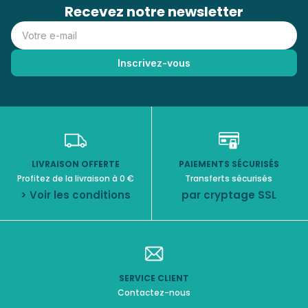
Recevez notre newsletter
LIVRAISON OFFERTE
PAIEMENTS SÉCURISÉS
Profitez de la livraison à 0 €
Transferts sécurisés
> Voir les conditions
par cryptage SSL
SERVICE CLIENT
Contactez-nous