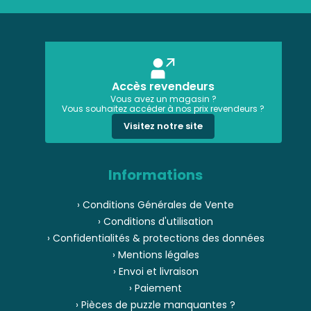
Accès revendeurs
Vous avez un magasin ?
Vous souhaitez accéder à nos prix revendeurs ?
Visitez notre site
Informations
› Conditions Générales de Vente
› Conditions d'utilisation
› Confidentialités & protections des données
› Mentions légales
› Envoi et livraison
› Paiement
› Pièces de puzzle manquantes ?